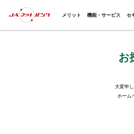
メリット
機能・サービス
セ
お
大変申し
ホーム