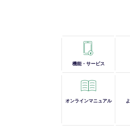
機能・サービス
オンラインマニュアル