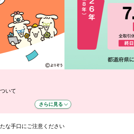
ついて
さらに見る
たな手口にご注意ください