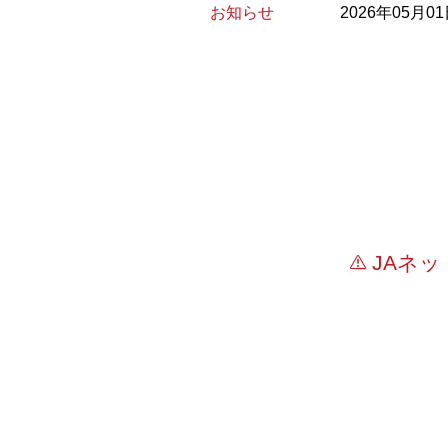
お知らせ
2026年05月0
JAネ