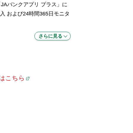
JAバンクアプリ プラス」に
入 および24時間365日モニタ
さらに見る
はこちら