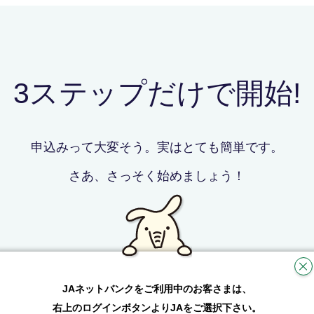
3ステップだけで開始!
申込みって大変そう。実はとても簡単です。
さあ、さっそく始めましょう！
JAネットバンクをご利用中のお客さまは、
右上のログインボタンよりJAをご選択下さい。