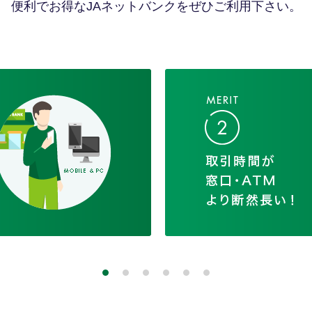
便利でお得なJAネットバンクをぜひご利用下さい。