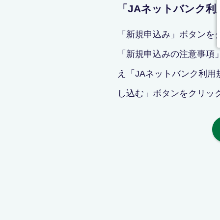
「JAネットバンク利
「新規申込み」ボタンを
「新規申込みの注意事項」
え「JAネットバンク利
し込む」ボタンをクリック