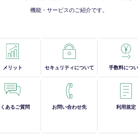
機能・サービスのご紹介です。
メリット
セキュリティについて
手数料につ
よくあるご質問
お問い合わせ先
利用規定