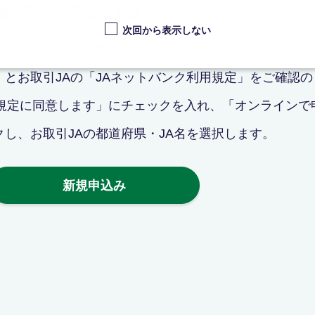
用規定」の確認・同意
次回から表示しない
クリックし、新規申込みページに移動します。
とお取引JAの「JAネットバンク利用規定」をご確認の
用規定に同意します」にチェックを入れ、「オンラインで
し、お取引JAの都道府県・JA名を選択します。
新規申込み