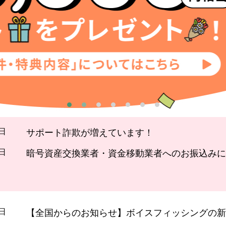
4日
サポート詐欺が増えています！
4日
暗号資産交換業者・資金移動業者へのお振込みに
6日
【全国からのお知らせ】ボイスフィッシングの新