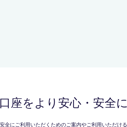
口座をより安心・安全
安全にご利用いただくためのご案内やご利用
いただけ