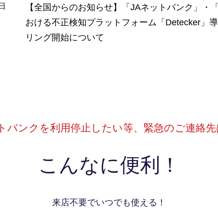
1日
【全国からのお知らせ】「JAネットバンク」・「
おける不正検知プラットフォーム「Detecker」導
リング開始について
ットバンクを利用停止したい等、
緊急のご連絡先
こんなに便利！
来店不要でいつでも使える！