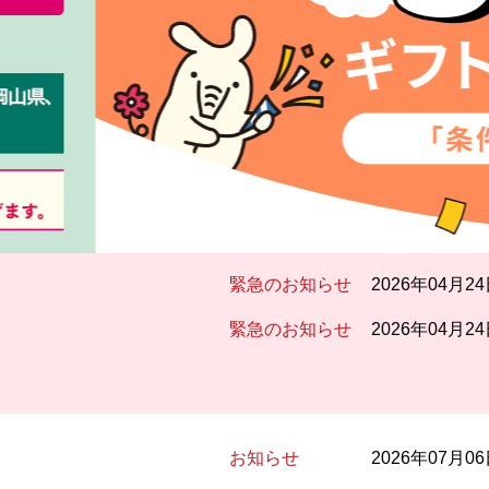
緊急のお知らせ
2026年04月2
緊急のお知らせ
2026年04月2
お知らせ
2026年07月0