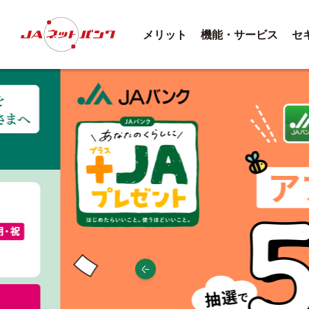
メリット
機能・サービス
セ