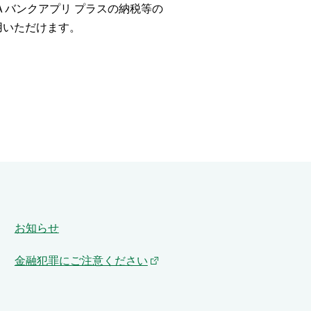
Ａバンクアプリ プラスの納税等の
用いただけます。
お知らせ
金融犯罪にご注意ください