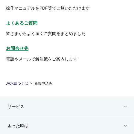
操作マニュアルをPDF等でご覧いただけます
よくあるご質問
皆さまからよく頂くご質問をまとめました
お問合せ先
電話やメールで解決策をご案内します
JA水郷つくば
新規申込み
サービス
困った時は