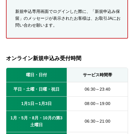
新規申込専用画面でログインした際に、「新規申込み保
留」のメッセージが表示されたお客様は、お取引JAにお
問い合わせ願います。
オンライン新規申込み受付時間
曜日・日付
サービス時間帯
平日・土曜・日曜・祝日
06:30～23:40
1月1日～1月3日
08:00～19:00
1月・5月・8月・10月の第3
06:30～21:00
土曜日