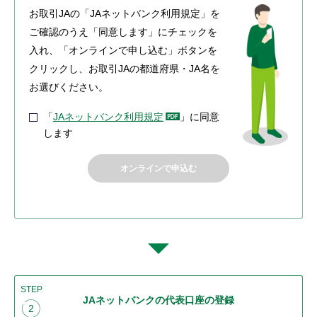
お取引JAの「JAネットバンク利用規定」を
ご確認のうえ「同意します」にチェックを
入れ、「オンラインで申し込む」ボタンを
クリックし、お取引JAの都道府県・JA名を
お選びください。
「
JAネットバンク利用規定
」に同意
します
オンラインで申込む
STEP
JAネットバンクの代表口座の登録
2