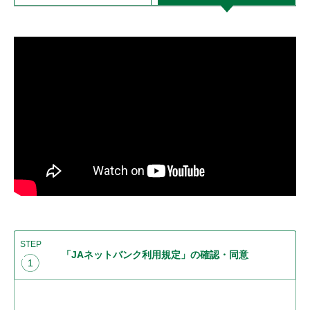
STEP
「JAネットバンク利用規定」の確認・同意
1