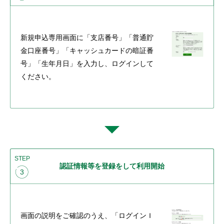
新規申込専用画面に「支店番号」「普通貯
金口座番号」「キャッシュカードの暗証番
号」「生年月日」を入力し、ログインして
ください。
STEP
認証情報等を登録をして利用開始
3
画面の説明をご確認のうえ、「ログインＩ