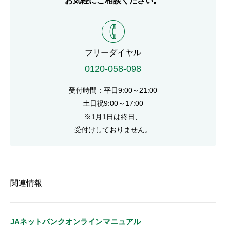
お気軽にご相談ください。
電話番号
フリーダイヤル
0120-058-098
受付時間：平日9:00～21:00
土日祝9:00～17:00
※1月1日は終日、
受付けしておりません。
関連情報
JAネットバンクオンラインマニュアル