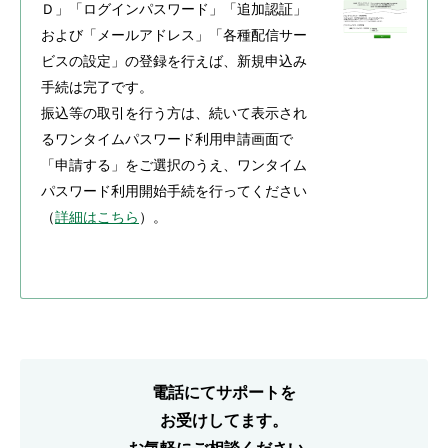
Ｄ」「ログインパスワード」「追加認証」
および「メールアドレス」「各種配信サー
ビスの設定」の登録を行えば、新規申込み
手続は完了です。
振込等の取引を行う方は、続いて表示され
るワンタイムパスワード利用申請画面で
「申請する」をご選択のうえ、ワンタイム
パスワード利用開始手続を行ってください
（
詳細はこちら
）。
電話にてサポートを
お受けしてます。