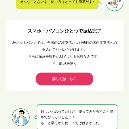
そんなことないよ、使い方はとっても簡単だよ♪
スマホ・パソコンひとつで振込完了
JAネットバンクでは、全国のJA本支店および他行の国内本支店への
振込がご利用いただけます。
さらに振込手数料がATMよりもお得なんです。
※一部JAを除く
詳しくはこちら
難しいと思ってたけど、使ってみたらすごく簡
単でびっくりしたよ！
もっと早くから使っておけばよかった。