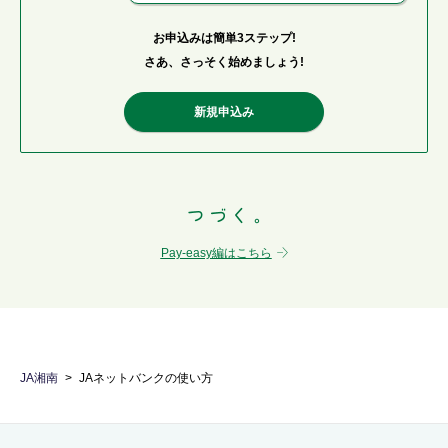
お申込みは簡単3ステップ!
さあ、さっそく始めましょう!
新規申込み
Pay-easy編はこちら
JA湘南
JAネットバンクの使い方