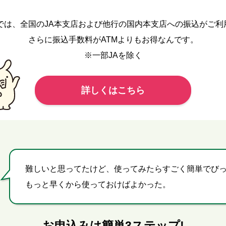
クでは、全国のJA本支店および他行の国内本支店への振込がご利
さらに振込手数料がATMよりもお得なんです。
※一部JAを除く
詳しくはこちら
難しいと思ってたけど、使ってみたらすごく簡単でび
もっと早くから使っておけばよかった。
お申込みは簡単3ステップ!