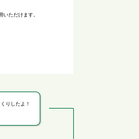
用いただけます。
っくりしたよ！