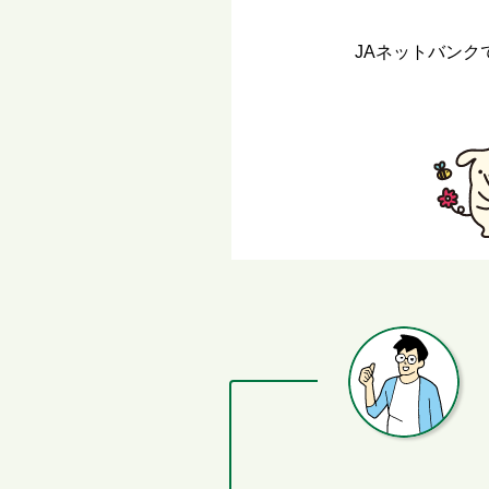
JAネットバン