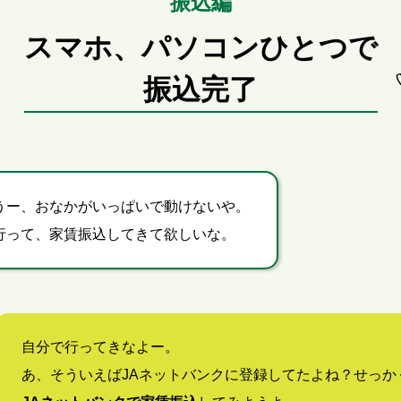
振込編
スマホ、パソコンひとつで
振込完了
うー、
おなかがいっぱいで動けないや。
行って、家賃振込してきて欲しいな。
自分で行ってきなよー。
あ、そういえばJAネットバンクに登録してたよね？せっか