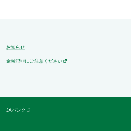
お知らせ
金融犯罪にご注意ください
JAバンク