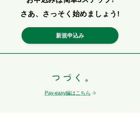
さあ、さっそく始めましょう!
新規申込み
Pay-easy編はこちら