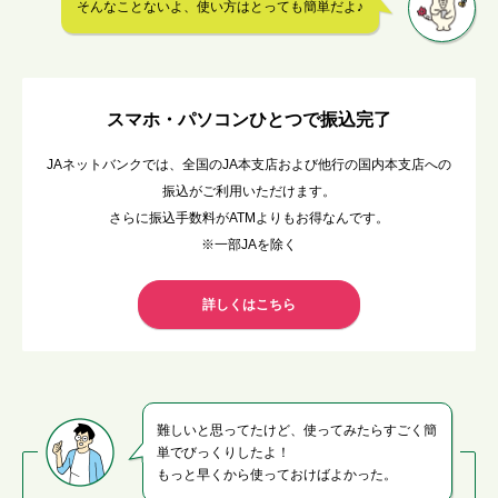
そんなことないよ、使い方はとっても簡単だよ♪
スマホ・パソコンひとつで振込完了
JAネットバンクでは、全国のJA本支店および他行の国内本支店への
振込がご利用いただけます。
さらに振込手数料がATMよりもお得なんです。
※一部JAを除く
詳しくはこちら
難しいと思ってたけど、使ってみたらすごく簡
単でびっくりしたよ！
もっと早くから使っておけばよかった。