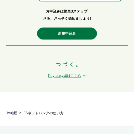
お申込みは簡単3ステップ!
さあ、さっそく始めましょう!
新規申込み
Pay-easy編はこちら
JA粕屋
JAネットバンクの使い方