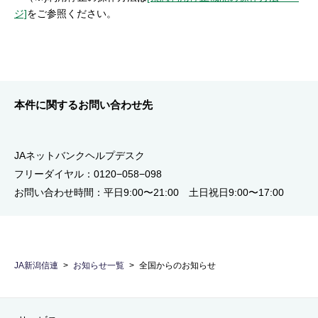
ジ]
をご参照ください。
本件に関するお問い合わせ先
JAネットバンクヘルプデスク
フリーダイヤル：0120−058−098
お問い合わせ時間：平日9:00〜21:00 土日祝日9:00〜17:00
JA新潟信連
お知らせ一覧
全国からのお知らせ