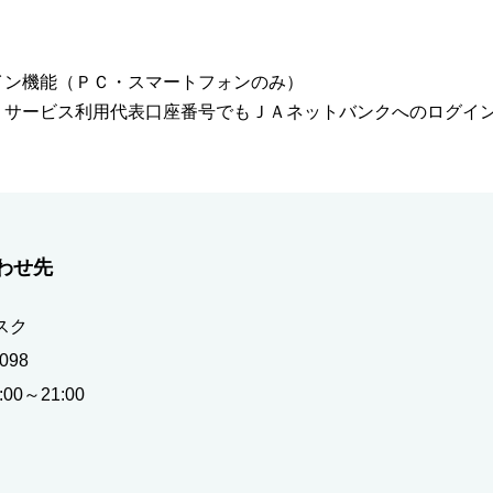
イン機能（ＰＣ・スマートフォンのみ）
ービス利用代表口座番号でもＪＡネットバンクへのログイン
わせ先
スク
098
0～21:00