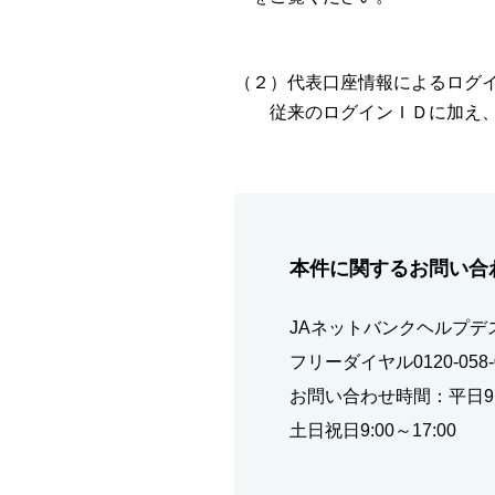
（２）代表口座情報によるログ
従来のログインＩＤに加え、サ
本件に関するお問い合
JAネットバンクヘルプデ
フリーダイヤル0120-058-
お問い合わせ時間：平日9:0
土日祝日9:00～17:00