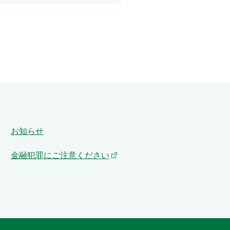
お知らせ
金融犯罪にご注意ください