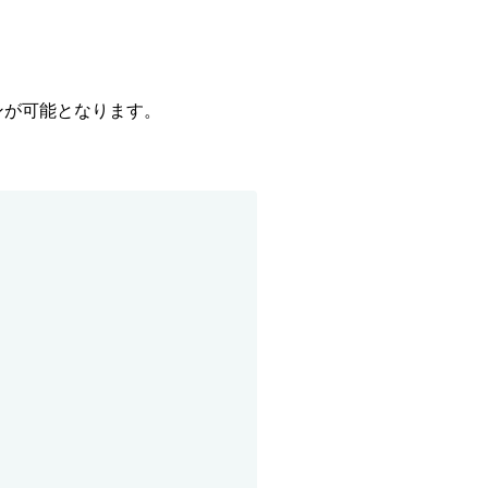
が可能となります。