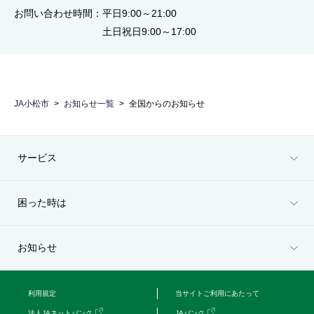
お問い合わせ時間：平日9:00～21:00
土日祝日9:00～17:00
JA小松市
お知らせ一覧
全国からのお知らせ
サービス
困った時は
お知らせ
利用規定
当サイトご利用にあたって
法人JAネットバンク
JAバンク