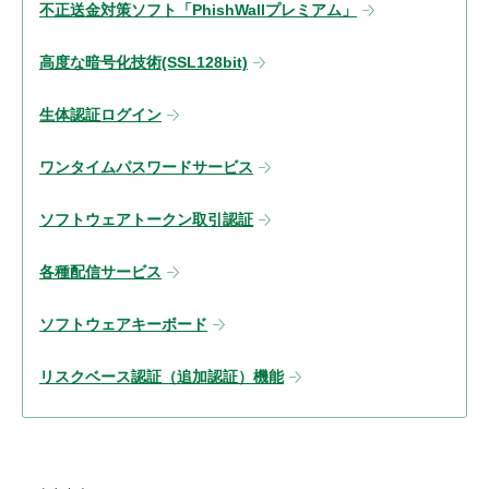
不正送金対策ソフト「PhishWallプレミアム」
高度な暗号化技術(SSL128bit)
生体認証ログイン
ワンタイムパスワードサービス
ソフトウェアトークン取引認証
各種配信サービス
ソフトウェアキーボード
リスクベース認証（追加認証）機能