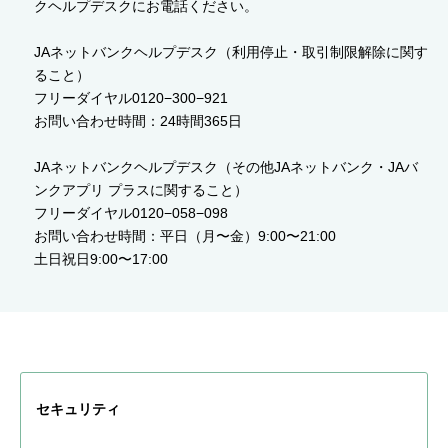
クヘルプデスクにお電話ください。
JAネットバンクヘルプデスク（利用停止・取引制限解除に関す
ること）
フリーダイヤル0120−300−921
お問い合わせ時間：24時間365日
JAネットバンクヘルプデスク（その他JAネットバンク・JAバ
ンクアプリ プラスに関すること）
フリーダイヤル0120−058−098
お問い合わせ時間：平日（⽉〜⾦）9:00〜21:00
土日祝日9:00〜17:00
セキュリティ