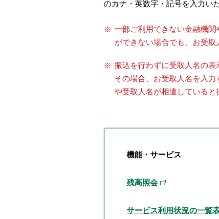
のカナ・英数字・記号を入力い
一部ご利用できない金融機関
ができない場合でも、お受取
振込を行わずに受取人名の表
その場合、お受取人名を入力
や受取人名が相違していると
機能・サービス
残高照会
サービス利用状況の一覧