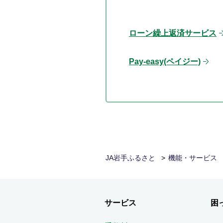
ローン繰上返済サービス
Pay-easy(ペイジー)
JA岩手ふるさと
機能・サービス
サービス
困