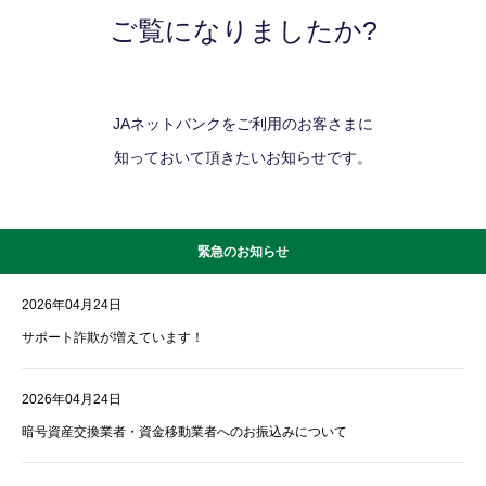
ご覧になりましたか?
JAネットバンクをご利用のお客さまに
知っておいて頂きたいお知らせです。
緊急のお知らせ
2026年04月24日
サポート詐欺が増えています！
2026年04月24日
暗号資産交換業者・資金移動業者へのお振込みについて