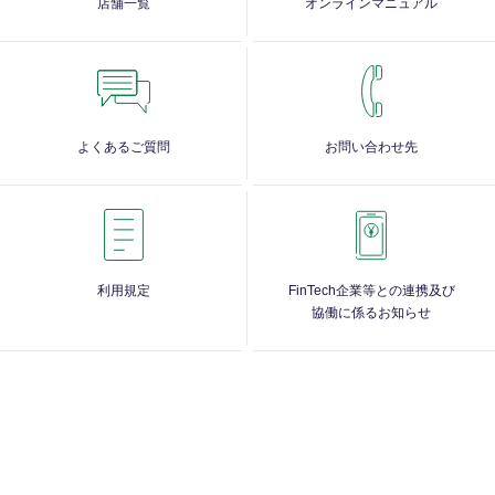
店舗一覧
オンラインマニュアル
よくあるご質問
お問い合わせ先
利用規定
FinTech企業等との連携及び
協働に係るお知らせ