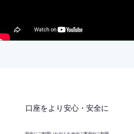
口座をより安心・安全に
安全にご利用いただくためのご案内やご利用