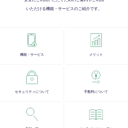
いただける
機能・サービスのご紹介です。
機能・サービス
メリット
セキュリティについて
手数料について