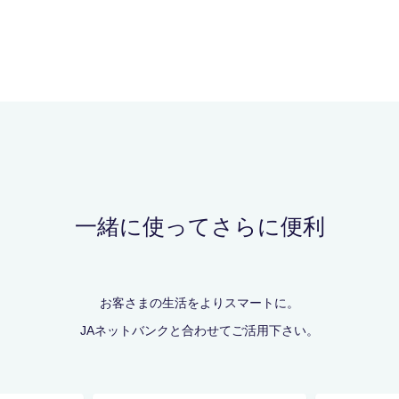
一緒に使ってさらに便利
お客さまの生活をよりスマートに。
JAネットバンクと合わせてご活用下さい。