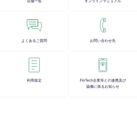
店舗一覧
オンラインマニュアル
よくあるご質問
お問い合わせ先
利用規定
FinTech企業等との連携及び
協働に係るお知らせ