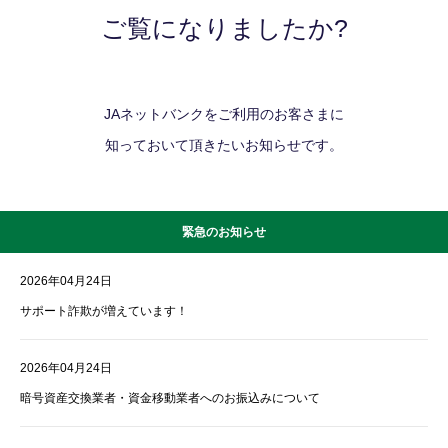
ご覧になりましたか?
JAネットバンクをご利用のお客さまに
知っておいて頂きたいお知らせです。
緊急のお知らせ
2026年04月24日
サポート詐欺が増えています！
2026年04月24日
暗号資産交換業者・資金移動業者へのお振込みについて