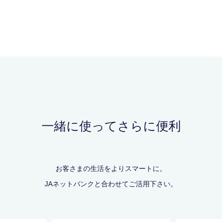
一緒に使ってさらに便利
お客さまの生活をよりスマートに。
JAネットバンクと合わせてご活用下さい。