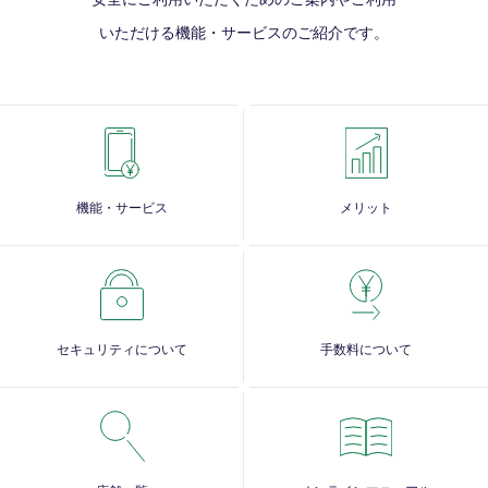
いただける
機能・サービスのご紹介です。
機能・サービス
メリット
セキュリティについて
手数料について