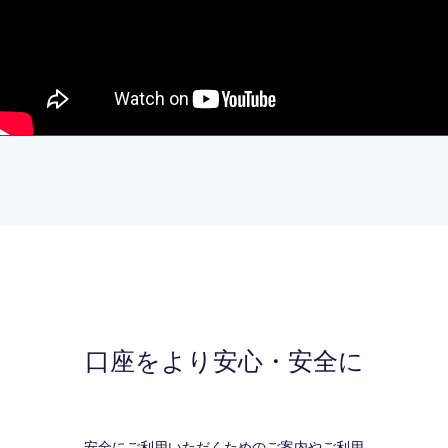
口座をより安心・安全に
安全にご利用いただくためのご案内やご利用