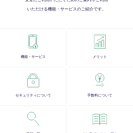
いただける
機能・サービスのご紹介です。
機能・サービス
メリット
セキュリティについて
手数料について