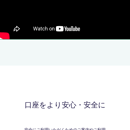
口座をより安心・安全に
安全にご利用いただくためのご案内やご利用