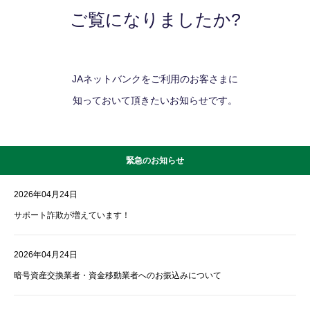
ご覧になりましたか?
JAネットバンクをご利用のお客さまに
知っておいて頂きたいお知らせです。
緊急のお知らせ
2026年04月24日
サポート詐欺が増えています！
2026年04月24日
暗号資産交換業者・資金移動業者へのお振込みについて