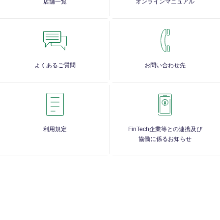
店舗一覧
オンラインマニュアル
よくあるご質問
お問い合わせ先
利用規定
FinTech企業等との連携及び
協働に係るお知らせ