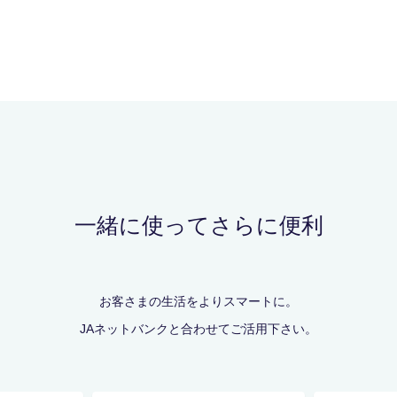
一緒に使ってさらに便利
お客さまの生活をよりスマートに。
JAネットバンクと合わせてご活用下さい。