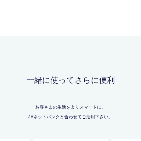
一緒に使ってさらに便利
お客さまの生活をよりスマートに。
JAネットバンクと合わせてご活用下さい。