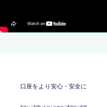
口座をより安心・安全に
安全にご利用いただくためのご案内やご利用