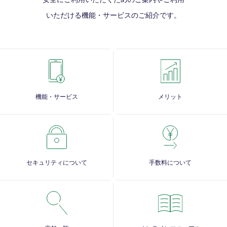
いただける
機能・サービスのご紹介です。
機能・サービス
メリット
セキュリティについて
手数料について