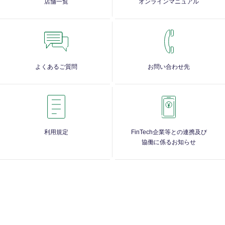
店舗一覧
オンラインマニュアル
よくあるご質問
お問い合わせ先
利用規定
FinTech企業等との連携及び
協働に係るお知らせ