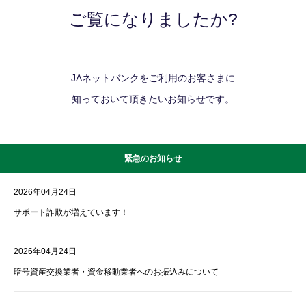
ご覧になりましたか?
JAネットバンクをご利用のお客さまに
知っておいて頂きたいお知らせです。
緊急のお知らせ
2026年04月24日
サポート詐欺が増えています！
2026年04月24日
暗号資産交換業者・資金移動業者へのお振込みについて