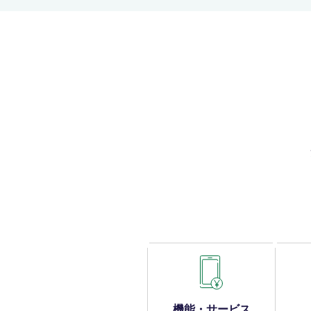
機能・サービス