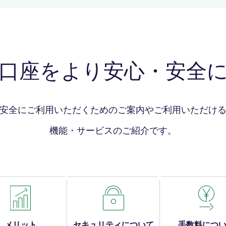
口座をより安心・安全
安全にご利用いただくためのご案内やご利用
いただけ
機能・サービスのご紹介です。
メリット
セキュリティについて
手数料につ