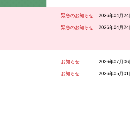
緊急のお知らせ
2026年04月2
緊急のお知らせ
2026年04月2
お知らせ
2026年07月0
お知らせ
2026年05月0