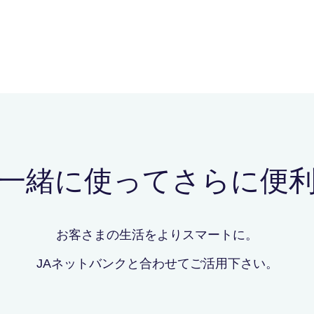
一緒に使ってさらに便
お客さまの生活をよりスマートに。
JAネットバンクと合わせてご活用下さい。