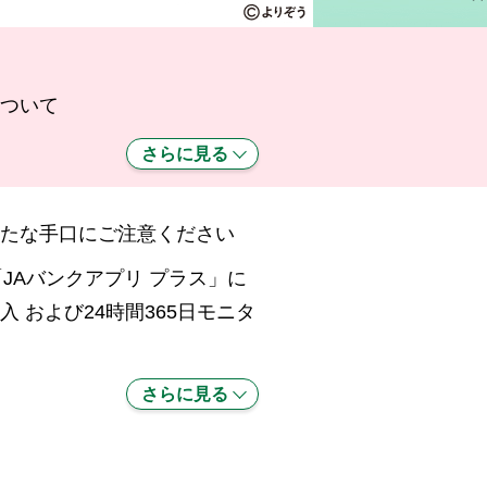
ついて
さらに見る
たな手口にご注意ください
JAバンクアプリ プラス」に
入 および24時間365日モニタ
さらに見る