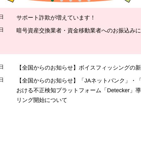
4日
サポート詐欺が増えています！
4日
暗号資産交換業者・資金移動業者へのお振込みに
6日
【全国からのお知らせ】ボイスフィッシングの新
1日
【全国からのお知らせ】「JAネットバンク」・「
おける不正検知プラットフォーム「Detecker」導
リング開始について