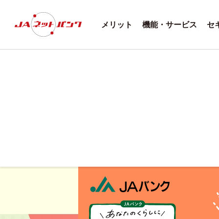
メリット
機能・サービス
セ