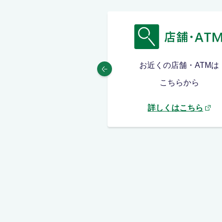
MAFFアプリは
お近くの店舗・ATMは
こちらから
こちらから
しくはこちら
詳しくはこちら