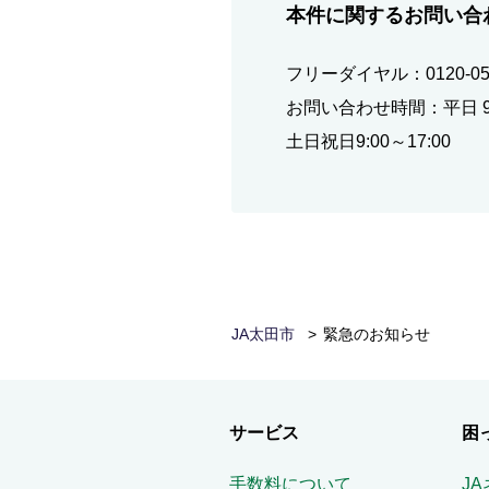
本件に関するお問い合
フリーダイヤル：0120-058
お問い合わせ時間：平日 9:0
土日祝日9:00～17:00
JA太田市
緊急のお知らせ
サービス
困
手数料について
J