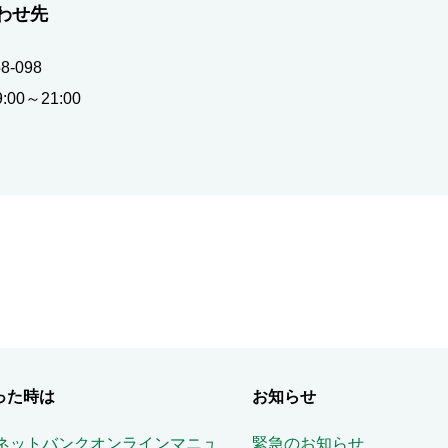
わせ先
-098
0～21:00
った時は
お知らせ
Aネットバンクオンラインマニュ
緊急のお知らせ