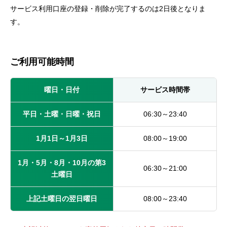
セキュリティ
サービス利用口座の登録・削除が完了するのは2日後となりま
す。
使い方
ご利用可能時間
困った時は
曜日・日付
サービス時間帯
平日・土曜・日曜・祝日
06:30～23:40
1月1日～1月3日
08:00～19:00
1月・5月・8月・10月の第3
06:30～21:00
土曜日
上記土曜日の翌日曜日
08:00～23:40