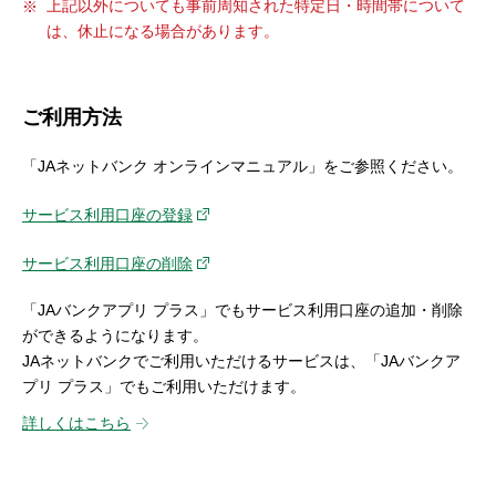
上記以外についても事前周知された特定日・時間帯について
は、休止になる場合があります。
ご利用方法
「JAネットバンク オンラインマニュアル」をご参照ください。
サービス利用口座の登録
サービス利用口座の削除
「JAバンクアプリ プラス」でもサービス利用口座の追加・削除
ができるようになります。
JAネットバンクでご利用いただけるサービスは、「JAバンクア
プリ プラス」でもご利用いただけます。
詳しくはこちら