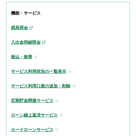
機能・サービス
残高照会
入出金明細照会
振込・振替
サービス利用状況の一覧表示
サービス利用口座の追加・削除
定期貯金関連サービス
ローン繰上返済サービス
カードローンサービス