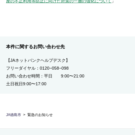
座の不正利用等防止に向けた対策の一層の強化について
」
本件に関するお問い合わせ先
【JAネットバンクヘルプデスク】
フリーダイヤル：0120−058−098
お問い合わせ時間：平日 9:00〜21:00
土日祝日9:00〜17:00
JA徳島市
緊急のお知らせ