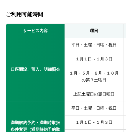
ご利用可能時間
サービス内容
曜日
平日・土曜・日曜・祝日
１月１日～１月３日
口座開設、預入、明細照会
１月・５月・８月・１０月
の第３土曜日
上記土曜日の翌日曜日
平日・土曜・日曜・祝日
１月１日～１月３日
満期解約予約・満期時取扱
条件変更（満期解約予約取