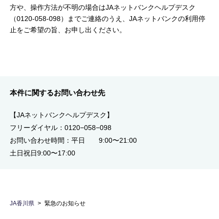
方や、操作方法が不明の場合はJAネットバンクヘルプデスク
（0120-058-098）までご連絡のうえ、JAネットバンクの利用停
止をご希望の旨、お申し出ください。
本件に関するお問い合わせ先
【JAネットバンクヘルプデスク】
フリーダイヤル：0120−058−098
お問い合わせ時間：平日 9:00〜21:00
土日祝日9:00〜17:00
JA香川県
緊急のお知らせ