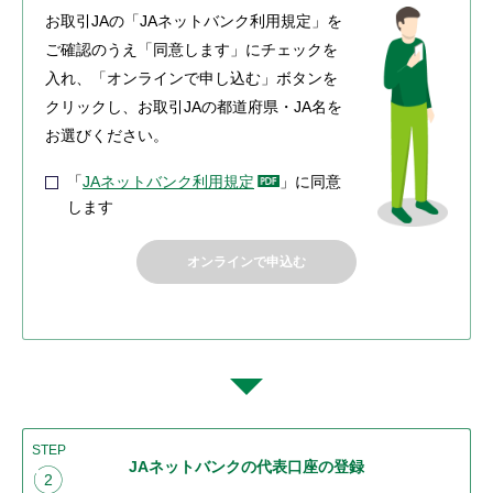
お取引JAの「JAネットバンク利用規定」を
ご確認のうえ「同意します」にチェックを
入れ、「オンラインで申し込む」ボタンを
クリックし、お取引JAの都道府県・JA名を
お選びください。
「
JAネットバンク利用規定
」に同意
します
オンラインで申込む
STEP
JAネットバンクの代表口座の登録
2