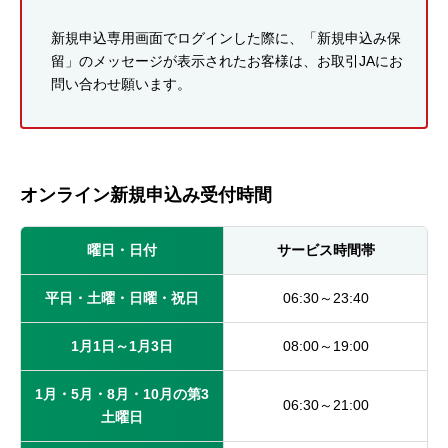
新規申込専用画面でログインした際に、「新規申込み保
留」のメッセージが表示されたお客様は、お取引JAにお
問い合わせ願います。
オンライン新規申込み受付時間
曜日・日付
サービス時間帯
平日・土曜・日曜・祝日
06:30～23:40
1月1日～1月3日
08:00～19:00
1月・5月・8月・10月の第3
06:30～21:00
土曜日