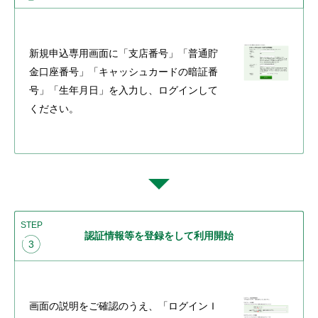
新規申込専用画面に「支店番号」「普通貯
金口座番号」「キャッシュカードの暗証番
号」「生年月日」を入力し、ログインして
ください。
STEP
認証情報等を登録をして利用開始
3
画面の説明をご確認のうえ、「ログインＩ