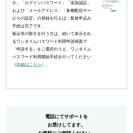
Ｄ」「ログインパスワード」「追加認証」
および「メールアドレス」「各種配信サー
ビスの設定」の登録を行えば、新規申込み
手続は完了です。
振込等の取引を行う方は、続いて表示され
るワンタイムパスワード利用申請画面で
「申請する」をご選択のうえ、ワンタイム
パスワード利用開始手続を行ってください
（
詳細はこちら
）。
電話にてサポートを
お受けしてます。