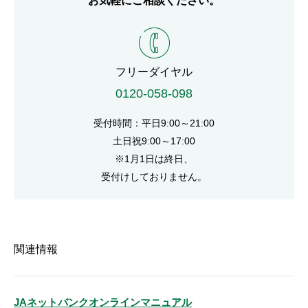
お気軽にご相談ください。
電話番号
フリーダイヤル
0120-058-098
受付時間：平日9:00～21:00
土日祝9:00～17:00
※1月1日は終日、
受付けしておりません。
関連情報
JAネットバンクオンラインマニュアル