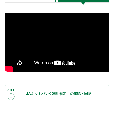
STEP
「JAネットバンク利用規定」の確認・同意
1