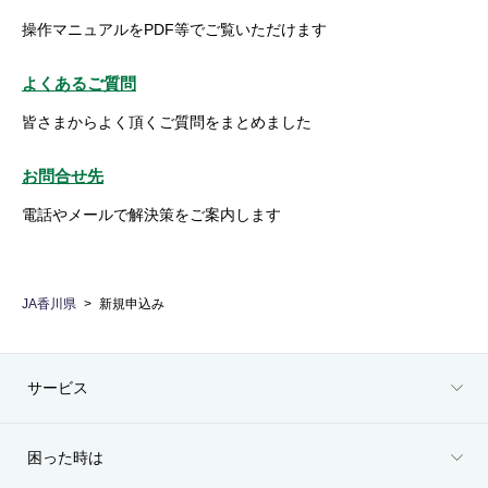
操作マニュアルをPDF等でご覧いただけます
よくあるご質問
皆さまからよく頂くご質問をまとめました
お問合せ先
電話やメールで解決策をご案内します
JA香川県
新規申込み
サービス
困った時は