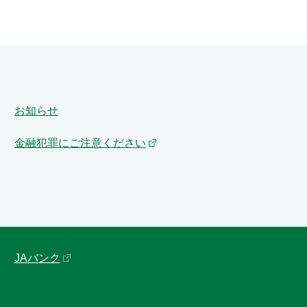
お知らせ
金融犯罪にご注意ください
JAバンク