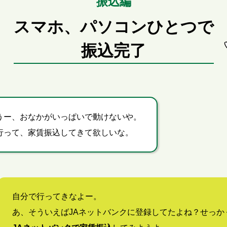
振込編
スマホ、パソコンひとつで
振込完了
うー、
おなかがいっぱいで動けないや。
行って、家賃振込してきて欲しいな。
自分で行ってきなよー。
あ、そういえばJAネットバンクに登録してたよね？せっか