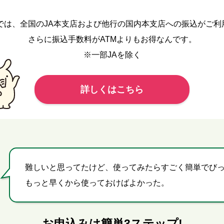
クでは、全国のJA本支店および他行の国内本支店への振込がご利
さらに振込手数料がATMよりもお得なんです。
※一部JAを除く
詳しくはこちら
難しいと思ってたけど、使ってみたらすごく簡単でび
もっと早くから使っておけばよかった。
お申込みは簡単3ステップ!