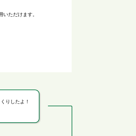
用いただけます。
っくりしたよ！