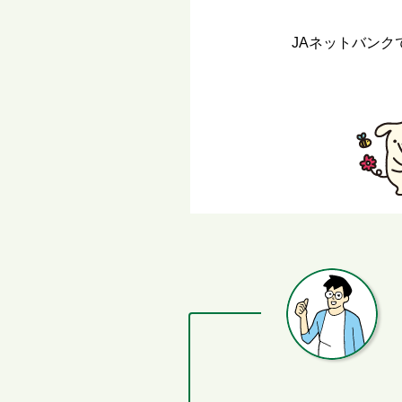
JAネットバン