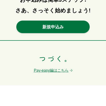
さあ、さっそく始めましょう!
新規申込み
Pay-easy編はこちら