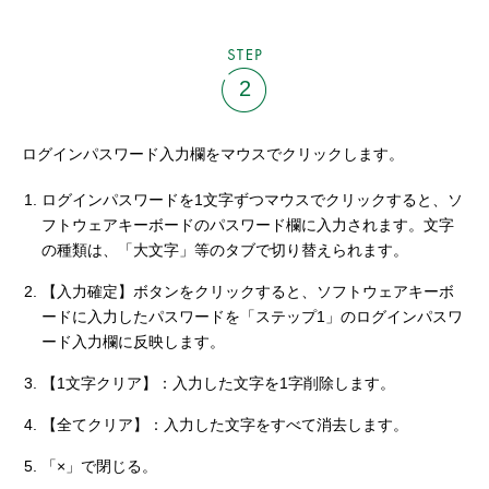
STEP
2
ログインパスワード入力欄をマウスでクリックします。
ログインパスワードを1文字ずつマウスでクリックすると、ソ
フトウェアキーボードのパスワード欄に入力されます。文字
の種類は、「大文字」等のタブで切り替えられます。
【入力確定】ボタンをクリックすると、ソフトウェアキーボ
ードに入力したパスワードを「ステップ1」のログインパスワ
ード入力欄に反映します。
【1文字クリア】：入力した文字を1字削除します。
【全てクリア】：入力した文字をすべて消去します。
「×」で閉じる。