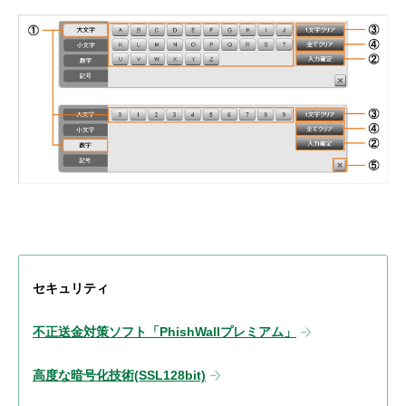
セキュリティ
不正送金対策ソフト「PhishWallプレミアム」
高度な暗号化技術(SSL128bit)