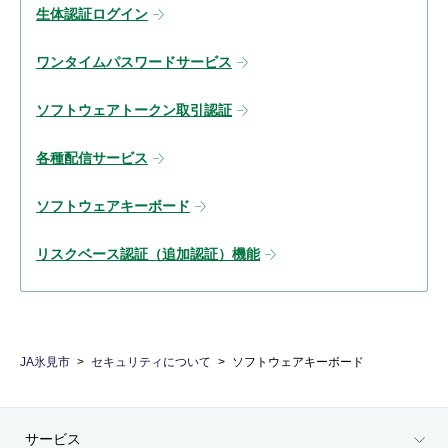
生体認証ログイン
ワンタイムパスワードサービス
ソフトウェアトークン取引認証
各種配信サービス
ソフトウェアキーボード
リスクベース認証（追加認証）機能
JA氷見市
セキュリティについて
ソフトウェアキーボード
サービス