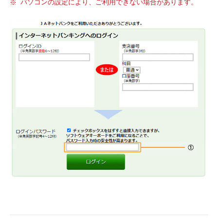
パソコンの設定により、ご利用できない場合があります。