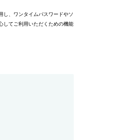
用し、ワンタイムパスワードやソ
心してご利用いただくための機能