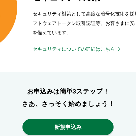
セキュリティ対策として高度な暗号化技術を採
フトウェアトークン取引認証等、お客さまに安
を備えています。
セキュリティについての詳細はこちら
お申込みは簡単3ステップ！
さあ、さっそく始めましょう！
新規申込み