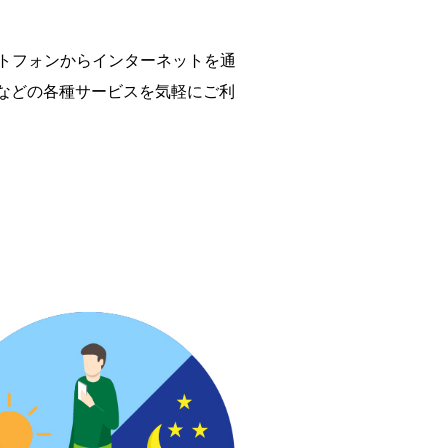
ートフォンからインターネットを通
などの各種サービスを気軽にご利