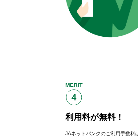
MERIT
4
利用料が無料！
JAネットバンクのご利用手数料