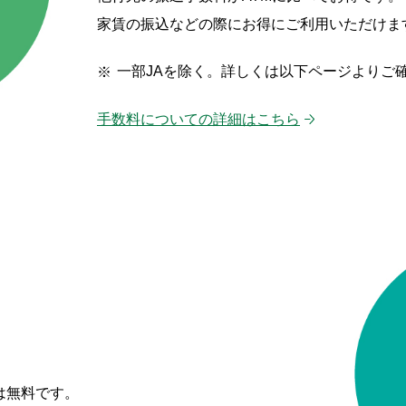
家賃の振込などの際にお得にご利用いただけま
一部JAを除く。詳しくは以下ページよりご
手数料についての詳細はこちら
は無料です。