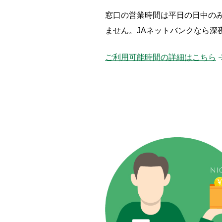
窓口の営業時間は平日の日中のみ
ません。JAネットバンクなら深
ご利用可能時間の詳細はこちら