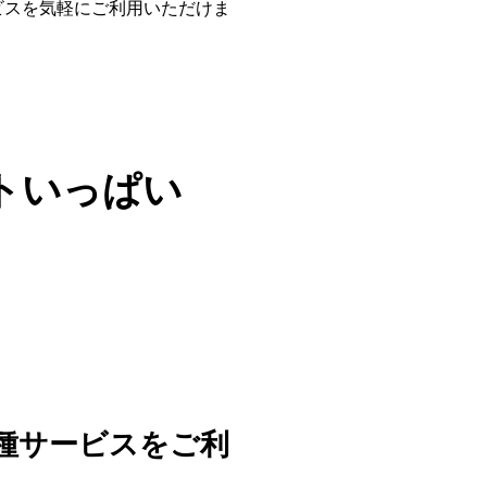
ビスを気軽にご利用いただけま
トいっぱい
種サービスをご利