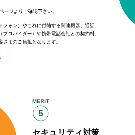
下ページよりご確認下さい。
トフォン）やこれに付随する関連機器、通話
（プロバイダー）や携帯電話会社との契約料、
客さまのご負担となります。
MERIT
5
セキュリティ対策