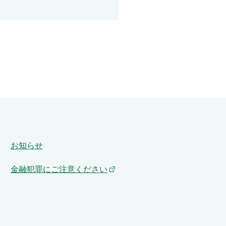
お知らせ
金融犯罪にご注意ください