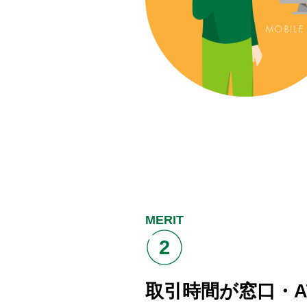
MERIT
2
取引時間が窓口・A