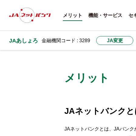
メリット
機能・サービス
セ
JAあしょろ
金融機関コード : 3289
JA変更
メリット
JAネットバンクと
JAネットバンクとは、JAバン