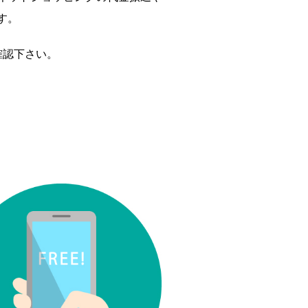
す。
確認下さい。