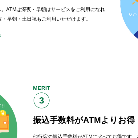
。ATMは深夜・早朝はサービスをご利用になれ
夜・早朝・土日祝もご利用いただけます。
MERIT
3
振込手数料がATMよりお得
他行宛の振込手数料がATMに比べてお得です