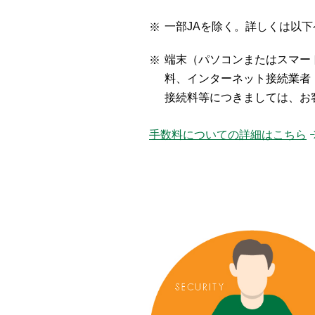
一部JAを除く。詳しくは以
端末（パソコンまたはスマー
料、インターネット接続業者
接続料等につきましては、お
手数料についての詳細はこちら