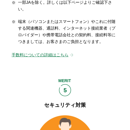
一部JAを除く。詳しくは以下ページよりご確認下さ
い。
端末（パソコンまたはスマートフォン）やこれに付随
する関連機器、通話料、インターネット接続業者（プ
ロバイダー）や携帯電話会社との契約料、接続料等に
つきましては、お客さまのご負担となります。
手数料についての詳細はこちら
MERIT
5
セキュリティ対策