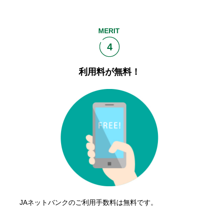
MERIT
4
利用料が無料！
JAネットバンクのご利用手数料は無料です。