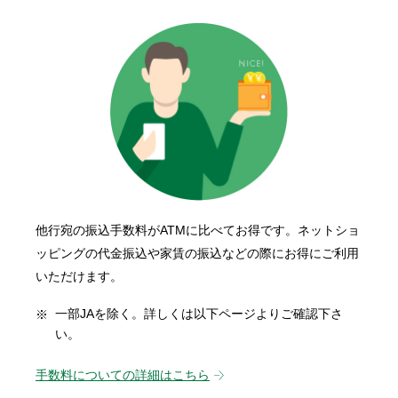
他行宛の振込手数料がATMに比べてお得です。ネットショ
ッピングの代金振込や家賃の振込などの際にお得にご利用
いただけます。
一部JAを除く。詳しくは以下ページよりご確認下さ
い。
手数料についての詳細はこちら