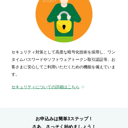
セキュリティ対策として高度な暗号化技術を採用し、ワン
タイムパスワードやソフトウェアトークン取引認証等、お
客さまに安心してご利用いただくための機能を備えていま
す。
セキュリティについての詳細はこちら
お申込みは簡単3ステップ！
さあ、さっそく始めましょう！