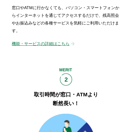
窓口やATMに行かなくても、パソコン・スマートフォンか
らインターネットを通じてアクセスするだけで、残高照会
やお振込みなどの各種サービスを気軽にご利用いただけま
す。
機能・サービスの詳細はこちら
MERIT
2
取引時間が窓口・ATMより
断然長い！