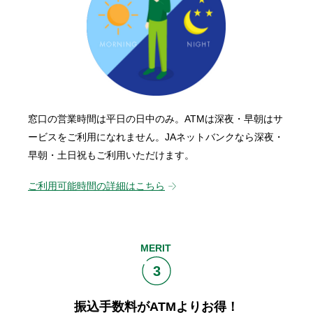
窓口の営業時間は平日の日中のみ。ATMは深夜・早朝はサ
ービスをご利用になれません。JAネットバンクなら深夜・
早朝・土日祝もご利用いただけます。
ご利用可能時間の詳細はこちら
MERIT
3
振込手数料がATMよりお得！