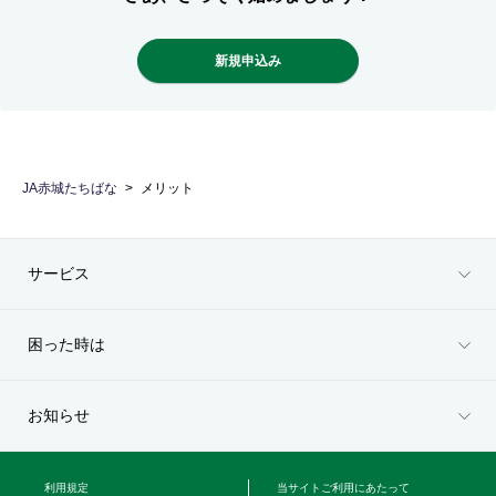
新規申込み
JA赤城たちばな
メリット
サービス
困った時は
お知らせ
利用規定
当サイトご利用にあたって