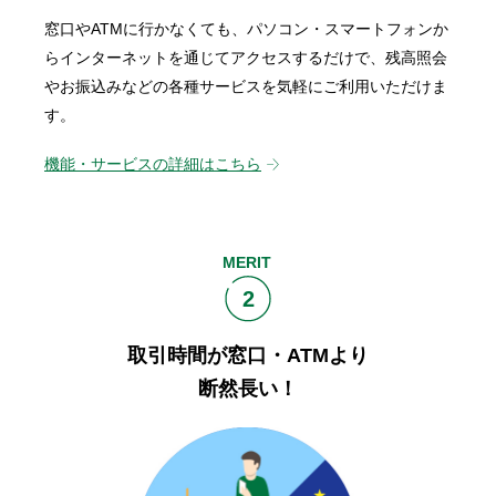
窓口やATMに行かなくても、パソコン・スマートフォンか
らインターネットを通じてアクセスするだけで、残高照会
やお振込みなどの各種サービスを気軽にご利用いただけま
す。
機能・サービスの詳細はこちら
MERIT
2
取引時間が窓口・ATMより
断然長い！