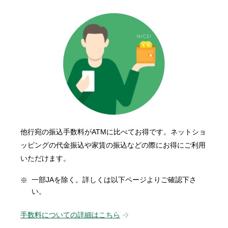
他行宛の振込手数料がATMに比べてお得です。ネットショ
ッピングの代金振込や家賃の振込などの際にお得にご利用
いただけます。
一部JAを除く。詳しくは以下ページよりご確認下さ
い。
手数料についての詳細はこちら