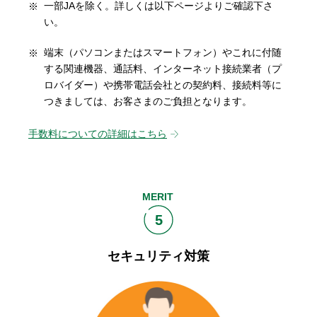
一部JAを除く。詳しくは以下ページよりご確認下さ
い。
端末（パソコンまたはスマートフォン）やこれに付随
する関連機器、通話料、インターネット接続業者（プ
ロバイダー）や携帯電話会社との契約料、接続料等に
つきましては、お客さまのご負担となります。
手数料についての詳細はこちら
MERIT
5
セキュリティ対策