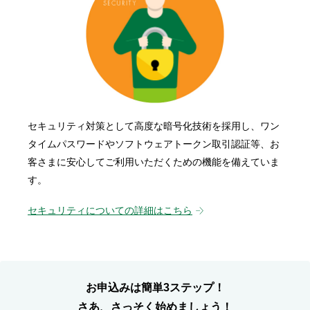
セキュリティ対策として高度な暗号化技術を採用し、ワン
タイムパスワードやソフトウェアトークン取引認証等、お
客さまに安心してご利用いただくための機能を備えていま
す。
セキュリティについての詳細はこちら
お申込みは簡単3ステップ！
さあ、さっそく始めましょう！