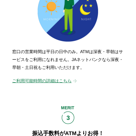
窓口の営業時間は平日の日中のみ。ATMは深夜・早朝はサ
ービスをご利用になれません。JAネットバンクなら深夜・
早朝・土日祝もご利用いただけます。
ご利用可能時間の詳細はこちら
MERIT
3
振込手数料がATMよりお得！