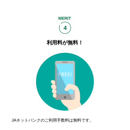
MERIT
4
利用料が無料！
JAネットバンクのご利用手数料は無料です。