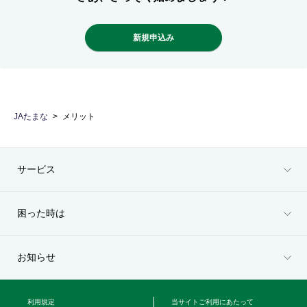
新規申込み
JAたまな
メリット
サービス
困った時は
お知らせ
利用規定
当サイトご利用にあたって