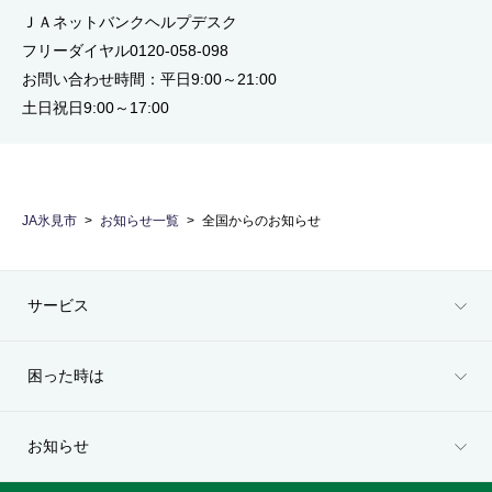
ＪＡネットバンクヘルプデスク
フリーダイヤル0120-058-098
お問い合わせ時間：平日9:00～21:00
土日祝日9:00～17:00
JA氷見市
お知らせ一覧
全国からのお知らせ
サービス
困った時は
お知らせ