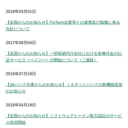
2018年03月01日
【全国からのお知らせ】FinTech企業等との連携及び協働に係る
方針について
2017年08月04日
【全国からのお知らせ】一部収納代行会社における各種代金の払
込サービス（ペイジー）の開始について（ご連絡）
2016年07月18日
【JAバンク兵庫からのお知らせ】ＪＡネットバンクの新機能追加
のお知らせ
2016年04月18日
【全国からのお知らせ】ソフトウェアトークン取引認証のサービ
ス提供開始