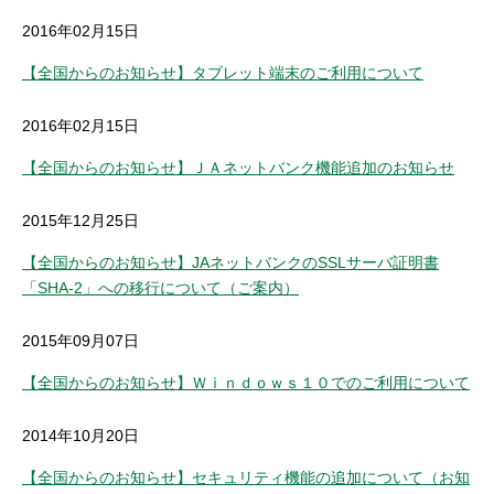
2016年02月15日
【全国からのお知らせ】タブレット端末のご利用について
2016年02月15日
【全国からのお知らせ】ＪＡネットバンク機能追加のお知らせ
2015年12月25日
【全国からのお知らせ】JAネットバンクのSSLサーバ証明書
「SHA-2」への移行について（ご案内）
2015年09月07日
【全国からのお知らせ】Ｗｉｎｄｏｗｓ１０でのご利用について
2014年10月20日
【全国からのお知らせ】セキュリティ機能の追加について（お知