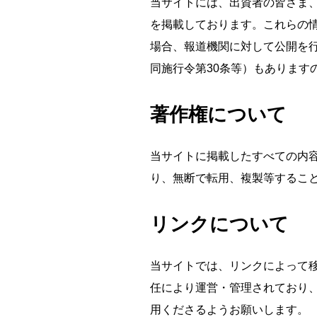
当サイトには、出資者の皆さま
を掲載しております。これらの
場合、報道機関に対して公開を行
同施行令第30条等）もあります
著作権について
当サイトに掲載したすべての内
り、無断で転用、複製等するこ
リンクについて
当サイトでは、リンクによって
任により運営・管理されており
用くださるようお願いします。