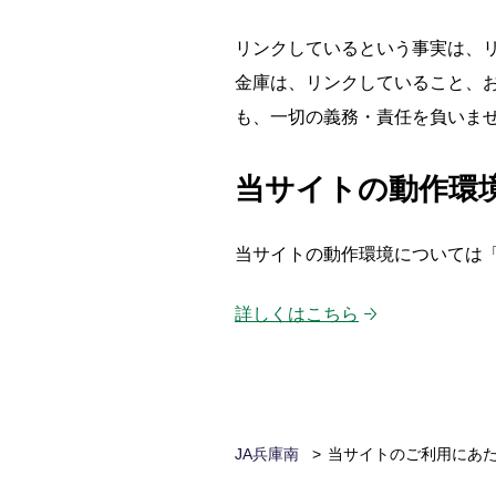
リンクしているという事実は、
金庫は、リンクしていること、
も、一切の義務・責任を負いま
当サイトの動作環
当サイトの動作環境については
詳しくはこちら
JA兵庫南
当サイトのご利用にあ