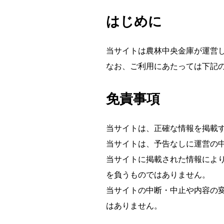
はじめに
当サイトは農林中央金庫が運営
なお、ご利用にあたっては下記
免責事項
当サイトは、正確な情報を掲載
当サイトは、予告なしに運営の
当サイトに掲載された情報によ
を負うものではありません。
当サイトの中断・中止や内容の
はありません。