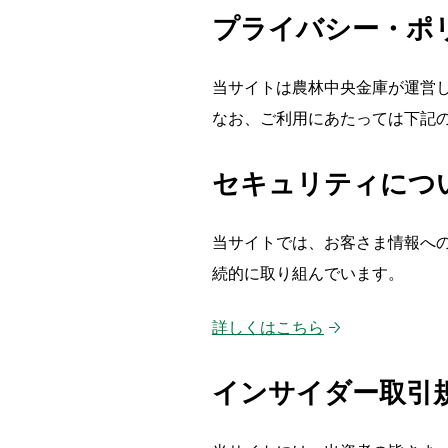
プライバシー・ポ
当サイトは農林中央金庫が運営
なお、ご利用にあたっては下記
セキュリティにつ
当サイトでは、お客さま情報へ
続的に取り組んでいます。
詳しくはこちら
インサイダー取引