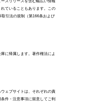
ュースリリースを含む幅広い情報
まれていることもあります。この
取引法の規制（第166条および
金庫に帰属します。著作権法によ
るウェブサイトは、それぞれの責
用条件・注意事項に留意してご利