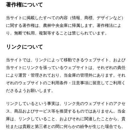
著作権について
当サイトに掲載したすべての内容（情報、商標、デザインなど）
に関する著作権は、農林中央金庫に帰属します。著作権法によ
り、無断で転用、複製等することは禁じられています。
リンクについて
当サイトでは、リンクによって移動できるウェブサイト、および
当サイトにリンクを張っているウェブサイトは、それぞれの責任
により運営・管理されており、当金庫の管理外にあります。それ
ぞれのウェブサイトのご利用条件・注意事項に留意してご利用く
ださるようお願いします。
リンクしているという事実は、リンク先のウェブサイトのアクセ
ス、商品およびサービス等を推奨するものではありません。当金
庫は、リンクしていること、およびそれに関連したことから、貴
社または貴殿と第三者との間に何らかの紛争が生じた場合でも、