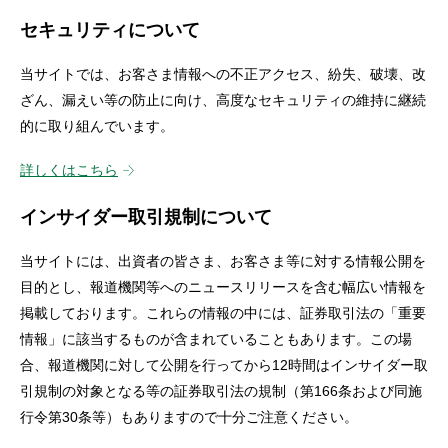
セキュリティについて
当サイトでは、お客さま情報への不正アクセス、紛失、破壊、改
ざん、漏えい等の防止に向け、高度なセキュリティの維持に継続
的に取り組んでいます。
詳しくはこちら
インサイダー取引規制について
当サイトには、出資者の皆さま、お客さま等に対する情報公開を
目的とし、報道機関等へのニュースリリースを含む幅広い情報を
掲載しております。これらの情報の中には、証券取引法の「重要
情報」に該当するものが含まれていることもあります。この場
合、報道機関に対して公開を行ってから12時間はインサイダー取
引規制の対象となる等の証券取引法の規制（第166条および同施
行令第30条等）もありますので十分ご注意ください。