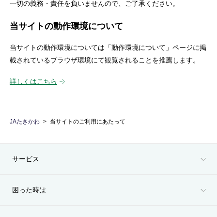
一切の義務・責任を負いませんので、ご了承ください。
当サイトの動作環境について
当サイトの動作環境については「動作環境について」ページに掲
載されているブラウザ環境にて観覧されることを推薦します。
詳しくはこちら
JAたきかわ
当サイトのご利用にあたって
サービス
困った時は