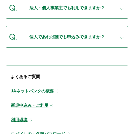
セキュリティ
法人・個人事業主でも利用できますか？
使い方
個人であれば誰でも申込みできますか？
困った時は
よくあるご質問
JAネットバンクの概要
新規申込み・ご利用
利用環境