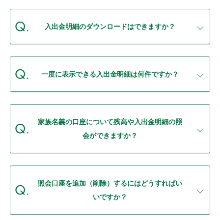
セキュリティ
入出金明細のダウンロードはできますか？
使い方
困った時は
一度に表示できる入出金明細は何件ですか？
家族名義の口座について残高や入出金明細の照
会ができますか？
照会口座を追加（削除）するにはどうすればい
いですか？