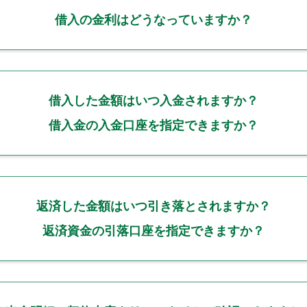
借入の金利はどうなっていますか？
借入した金額はいつ入金されますか？
借入金の入金口座を指定できますか？
返済した金額はいつ引き落とされますか？
返済資金の引落口座を指定できますか？