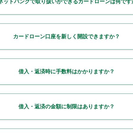
Aネットバンクで取り扱いができるカードローンは何です
カードローン口座を新しく開設できますか？
借入・返済時に手数料はかかりますか？
借入・返済の金額に制限はありますか？