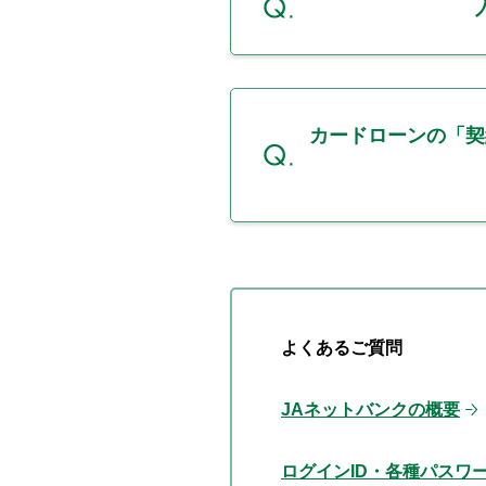
カードローンの「契
よくあるご質問
JAネットバンクの概要
ログインID・各種パスワ