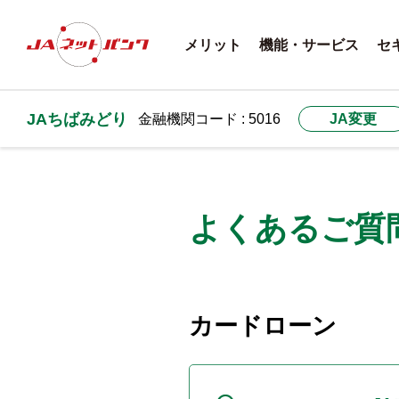
メリット
機能・サービス
セ
JAちばみどり
金融機関コード : 5016
JA変更
よくあるご質
カードローン