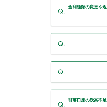
金利種類の変更や返
引落口座の残高不足