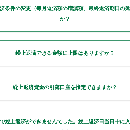
済条件の変更（毎月返済額の増減額、最終返済期日の
か？
繰上返済できる金額に上限はありますか？
繰上返済資金の引落口座を指定できますか？
で繰上返済ができませんでした。繰上返済日当日中に