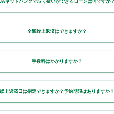
JAネットバンクで取り扱いができるローンは何ですか
全額繰上返済はできますか？
手数料はかかりますか？
繰上返済日は指定できますか？予約期限はありますか