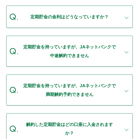
セキュリティ
定期貯金の金利はどうなっていますか？
使い方
困った時は
定期貯金を持っていますが、JAネットバンクで
中途解約できません
定期貯金を持っていますが、JAネットバンクで
満期解約予約できません
解約した定期貯金はどの口座に入金されます
か？