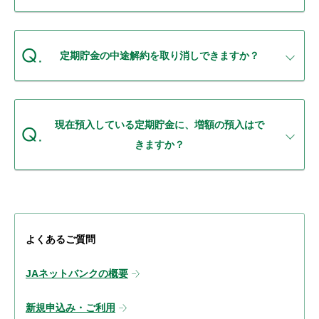
定期貯金の中途解約を取り消しできますか？
現在預入している定期貯金に、増額の預入はで
きますか？
よくあるご質問
JAネットバンクの概要
新規申込み・ご利用