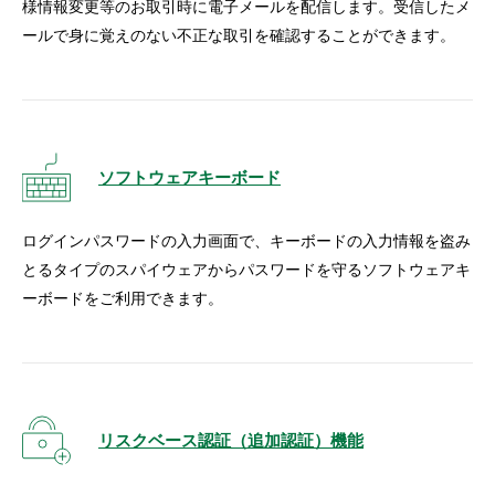
様情報変更等のお取引時に電子メールを配信します。受信したメ
ールで身に覚えのない不正な取引を確認することができます。
ソフトウェアキーボード
ログインパスワードの入力画面で、キーボードの入力情報を盗み
とるタイプのスパイウェアからパスワードを守るソフトウェアキ
ーボードをご利用できます。
リスクベース認証（追加認証）機能