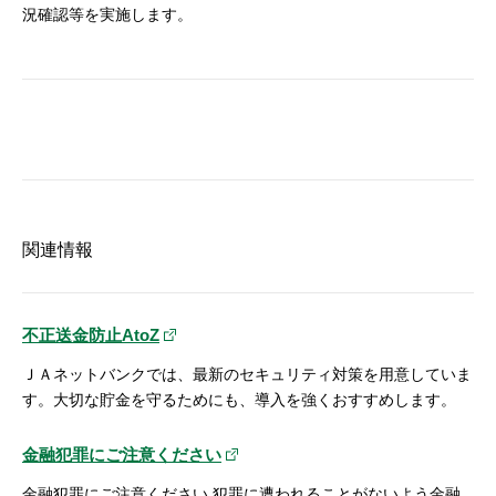
況確認等を実施します。
関連情報
不正送金防止AtoZ
ＪＡネットバンクでは、最新のセキュリティ対策を用意していま
す。大切な貯金を守るためにも、導入を強くおすすめします。
金融犯罪にご注意ください
金融犯罪にご注意ください 犯罪に遭われることがないよう金融