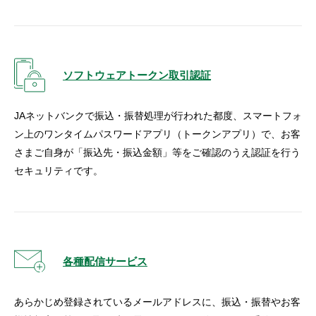
ソフトウェアトークン取引認証
JAネットバンクで振込・振替処理が行われた都度、スマートフォ
ン上のワンタイムパスワードアプリ（トークンアプリ）で、お客
さまご自身が「振込先・振込金額」等をご確認のうえ認証を行う
セキュリティです。
各種配信サービス
あらかじめ登録されているメールアドレスに、振込・振替やお客