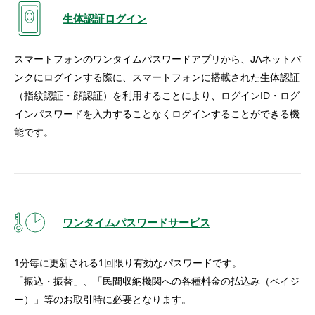
生体認証ログイン
スマートフォンのワンタイムパスワードアプリから、JAネットバ
ンクにログインする際に、スマートフォンに搭載された生体認証
（指紋認証・顔認証）を利用することにより、ログインID・ログ
インパスワードを入力することなくログインすることができる機
能です。
ワンタイムパスワードサービス
1分毎に更新される1回限り有効なパスワードです。
「振込・振替」、「民間収納機関への各種料金の払込み（ペイジ
ー）」等のお取引時に必要となります。