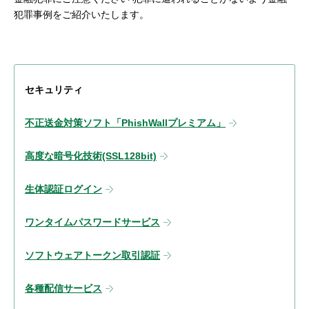
犯罪事例をご紹介いたします。
セキュリティ
不正送金対策ソフト「PhishWallプレミアム」
高度な暗号化技術(SSL128bit)
生体認証ログイン
ワンタイムパスワードサービス
ソフトウェアトークン取引認証
各種配信サービス