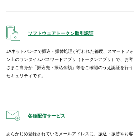
ソフトウェアトークン取引認証
JAネットバンクで振込・振替処理が行われた都度、スマートフォ
ン上のワンタイムパスワードアプリ（トークンアプリ）で、お客
さまご自身が「振込先・振込金額」等をご確認のうえ認証を行う
セキュリティです。
各種配信サービス
あらかじめ登録されているメールアドレスに、振込・振替やお客