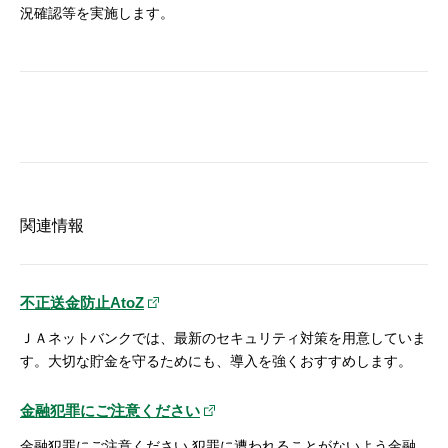
況確認等を実施します。
関連情報
不正送金防止AtoZ
ＪＡネットバンクでは、最新のセキュリティ対策を用意していま
す。大切な貯金を守るためにも、導入を強くおすすめします。
金融犯罪にご注意ください
金融犯罪にご注意ください 犯罪に遭われることがないよう金融