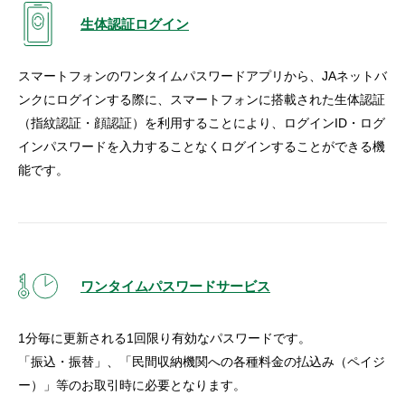
生体認証ログイン
スマートフォンのワンタイムパスワードアプリから、JAネットバ
ンクにログインする際に、スマートフォンに搭載された生体認証
（指紋認証・顔認証）を利用することにより、ログインID・ログ
インパスワードを入力することなくログインすることができる機
能です。
ワンタイムパスワードサービス
1分毎に更新される1回限り有効なパスワードです。
「振込・振替」、「民間収納機関への各種料金の払込み（ペイジ
ー）」等のお取引時に必要となります。