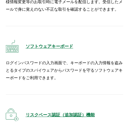
様情報変更等のお取引時に電子メールを配信します。受信したメ
ールで身に覚えのない不正な取引を確認することができます。
ソフトウェアキーボード
ログインパスワードの入力画面で、キーボードの入力情報を盗み
とるタイプのスパイウェアからパスワードを守るソフトウェアキ
ーボードをご利用できます。
リスクベース認証（追加認証）機能