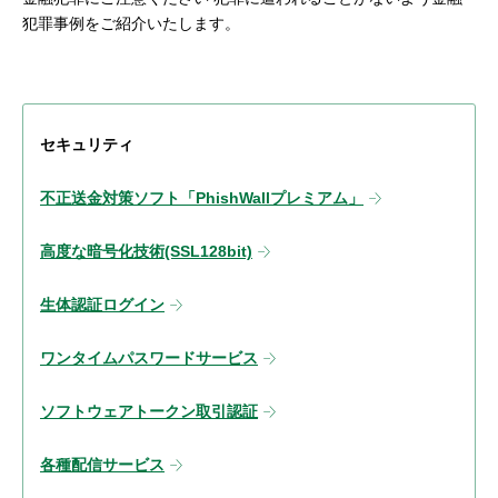
犯罪事例をご紹介いたします。
セキュリティ
不正送金対策ソフト「PhishWallプレミアム」
高度な暗号化技術(SSL128bit)
生体認証ログイン
ワンタイムパスワードサービス
ソフトウェアトークン取引認証
各種配信サービス