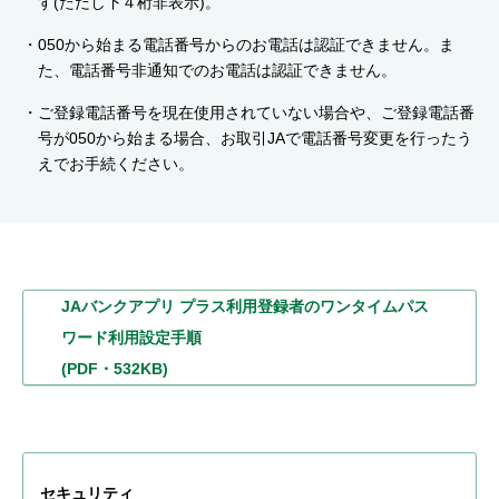
す(ただし下４桁非表示)。
050から始まる電話番号からのお電話は認証できません。ま
た、電話番号非通知でのお電話は認証できません。
ご登録電話番号を現在使用されていない場合や、ご登録電話番
号が050から始まる場合、お取引JAで電話番号変更を行ったう
えでお手続ください。
JAバンクアプリ プラス利用登録者
のワンタイムパス
ワード利用設定手順
(PDF・532KB)
セキュリティ