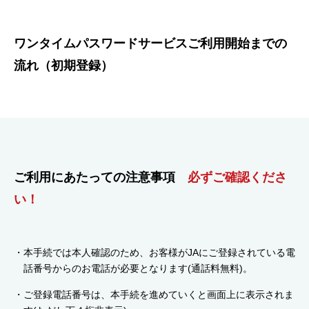
ワンタイムパスワードサービスご利用開始までの
流れ（初期登録）
ご利用にあたっての注意事項
必ずご確認くださ
い！
本手続では本人確認のため、お客様がJAにご登録されている電
話番号からのお電話が必要となります(通話料無料)。
ご登録電話番号は、本手続を進めていくと画面上に表示されま