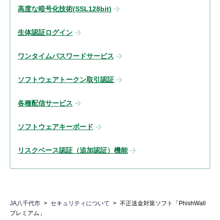
高度な暗号化技術(SSL128bit)
生体認証ログイン
ワンタイムパスワードサービス
ソフトウェアトークン取引認証
各種配信サービス
ソフトウェアキーボード
リスクベース認証（追加認証）機能
JA八千代市
セキュリティについて
不正送金対策ソフト「PhishWall
プレミアム」