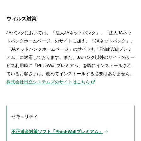
ウィルス対策
JAバンクにおいては、「法人JAネットバンク」、「法人JAネッ
トバンクホームページ」のサイトに加え、「JAネットバンク」、
「JAネットバンクホームページ」のサイトも「PhishWallプレミ
アム」に対応しております。また、JAバンク以外のサイトのサー
ビス利用時に「PhishWallプレミアム」を既にインストールされ
ているお客さまは、改めてインストールする必要はありません。
株式会社日立システムズのサイトはこちら
セキュリティ
不正送金対策ソフト「PhishWallプレミアム」