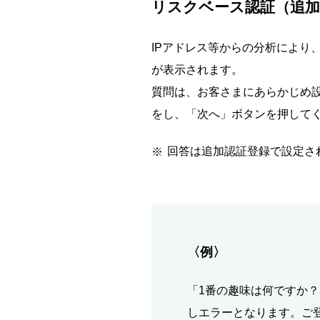
リスクベース認証（追加
IPアドレス等からの分析により
が表示されます。
質問は、お客さまにあらかじめ設
をし、「次へ」ボタンを押して
回答は追加認証登録で設定さ
〈例〉
「1番の趣味は何ですか
しエラーとなります。ご