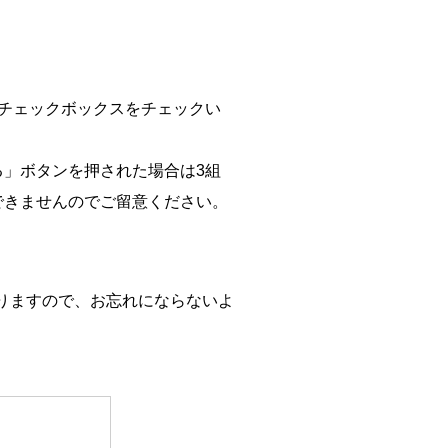
チェックボックスをチェックい
」ボタンを押された場合は3組
できませんのでご留意ください。
。
りますので、お忘れにならないよ