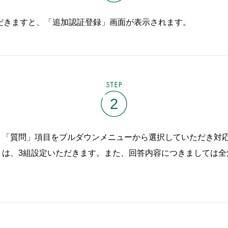
だきますと、「追加認証登録」画面が表示されます。
STEP
2
、「質問」項目をプルダウンメニューから選択していただき対
は、3組設定いただきます。また、回答内容につきましては全