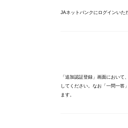
JAネットバンクにログインいた
「追加認証登録」画面において
してください。なお「一問一答」
ます。