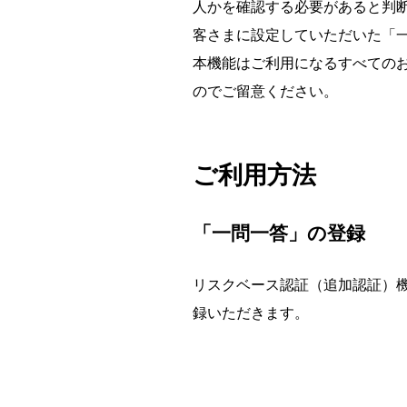
人かを確認する必要があると判
客さまに設定していただいた「
本機能はご利用になるすべての
のでご留意ください。
ご利用方法
「一問一答」の登録
リスクベース認証（追加認証）機
録いただきます。