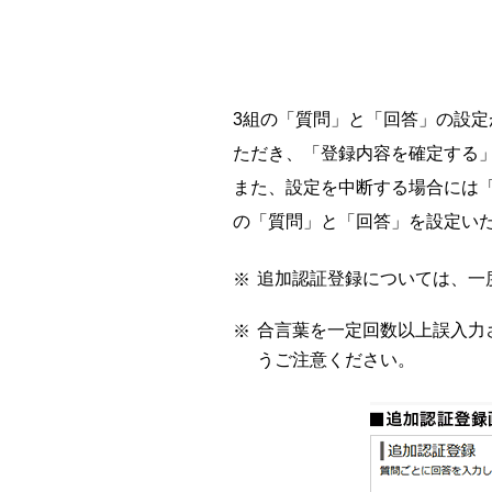
3組の「質問」と「回答」の設
ただき、「登録内容を確定する
また、設定を中断する場合には
の「質問」と「回答」を設定い
追加認証登録については、一
合言葉を一定回数以上誤入力
うご注意ください。