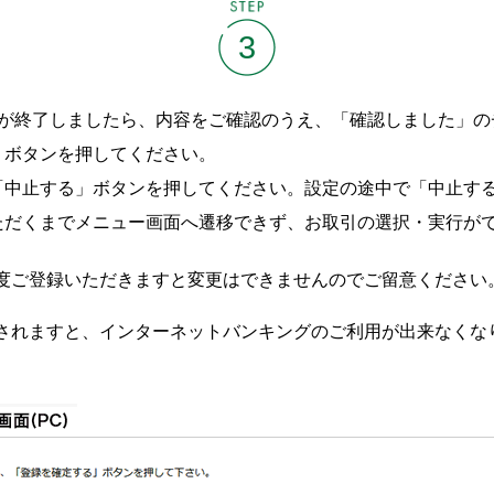
STEP
3
定が終了しましたら、内容をご確認のうえ、「確認しました」の
」ボタンを押してください。
「中止する」ボタンを押してください。設定の途中で「中止する
ただくまでメニュー画面へ遷移できず、お取引の選択・実行が
度ご登録いただきますと変更はできませんのでご留意ください
されますと、インターネットバンキングのご利用が出来なくな