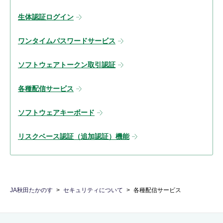
生体認証ログイン
ワンタイムパスワードサービス
ソフトウェアトークン取引認証
各種配信サービス
ソフトウェアキーボード
リスクベース認証（追加認証）機能
JA秋田たかのす
セキュリティについて
各種配信サービス