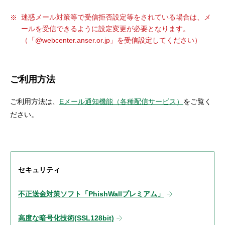
迷惑メール対策等で受信拒否設定等をされている場合は、メ
ールを受信できるように設定変更が必要となります。
（「@webcenter.anser.or.jp」を受信設定してください）
ご利用方法
ご利用方法は、
Eメール通知機能（各種配信サービス）
をご覧く
ださい。
セキュリティ
不正送金対策ソフト「PhishWallプレミアム」
高度な暗号化技術(SSL128bit)