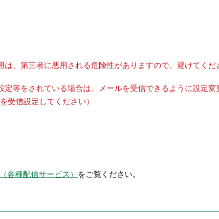
用は、第三者に悪用される危険性がありますので、避けてくだ
設定等をされている場合は、メールを受信できるように設定変
or.jp」を受信設定してください）
能（各種配信サービス）
をご覧ください。