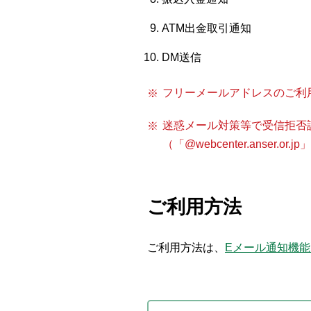
ATM出金取引通知
DM送信
フリーメールアドレスのご利
迷惑メール対策等で受信拒否
（「@webcenter.anser.
ご利用方法
ご利用方法は、
Eメール通知機