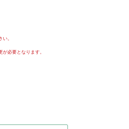
さい。
更が必要となります。