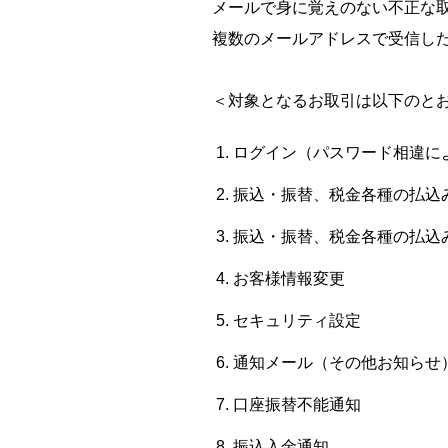
メールで身に覚えのない不正な
複数のメールアドレスで受信し
＜対象となるお取引は以下のと
ログイン（パスワード相違に
振込・振替、税金各種の払込
振込・振替、税金各種の払込
お客様情報変更
セキュリティ設定
通知メール（その他お知らせ
口座振替不能通知
振込入金通知