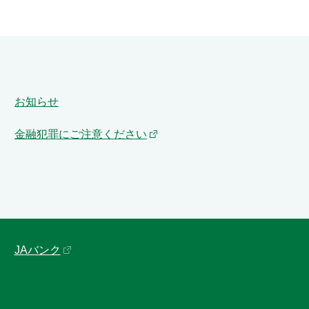
お知らせ
金融犯罪にご注意ください
JAバンク