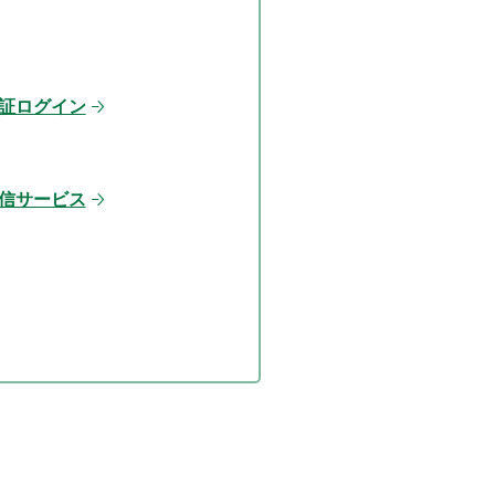
証ログイン
信サービス