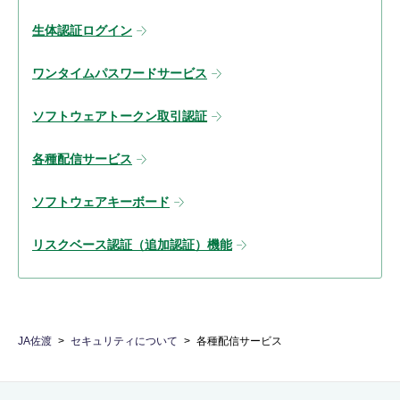
生体認証ログイン
ワンタイムパスワードサービス
ソフトウェアトークン取引認証
各種配信サービス
ソフトウェアキーボード
リスクベース認証（追加認証）機能
JA佐渡
セキュリティについて
各種配信サービス