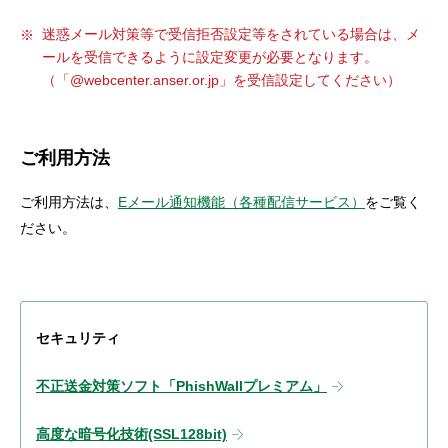
迷惑メール対策等で受信拒否設定等をされている場合は、メ
ールを受信できるように設定変更が必要となります。
（「@webcenter.anser.or.jp」を受信設定してください）
ご利用方法
ご利用方法は、
Eメール通知機能（各種配信サービス）
をご覧く
ださい。
セキュリティ
不正送金対策ソフト「PhishWallプレミアム」
高度な暗号化技術(SSL128bit)