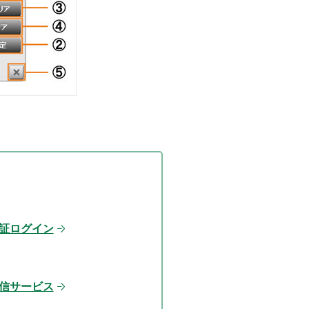
証ログイン
信サービス