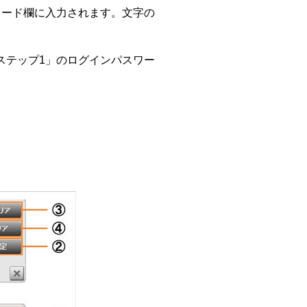
ワード欄に入力されます。文字の
ステップ1」のログインパスワー