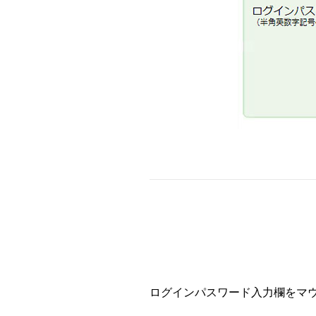
ログインパスワード入力欄をマ