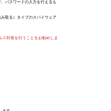
で、パスワードの入力を行えるも
盗み取る）タイプのスパイウェア
ルス対策を行うことをお勧めしま
します。