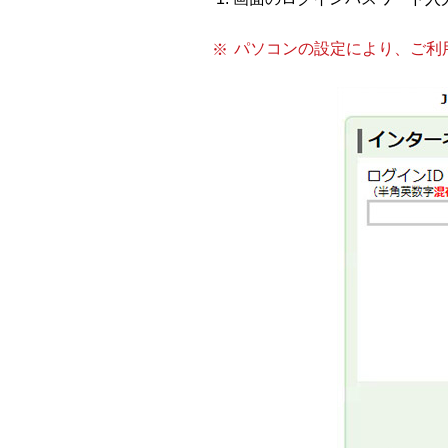
パソコンの設定により、ご利