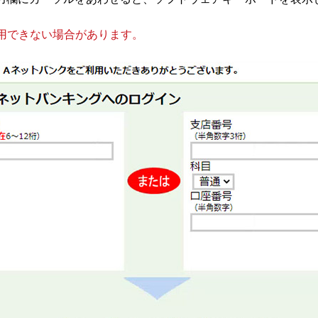
用できない場合があります。