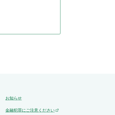
お知らせ
金融犯罪にご注意ください