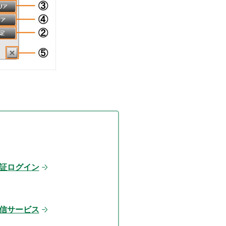
証ログイン
信サービス