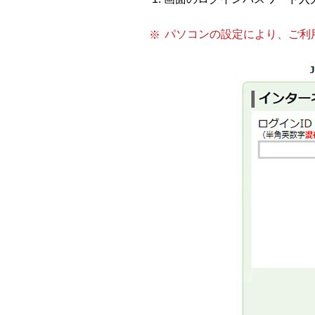
パソコンの設定により、ご利