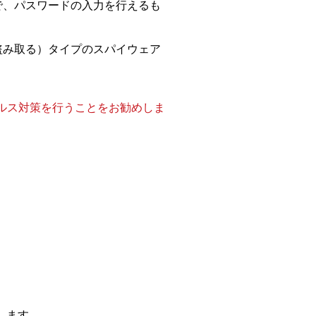
で、パスワードの入力を行えるも
盗み取る）タイプのスパイウェア
ルス対策を行うことをお勧めしま
します。