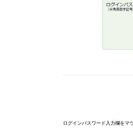
ログインパスワード入力欄をマ