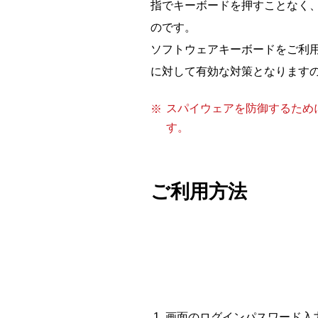
指でキーボードを押すことなく
のです。
ソフトウェアキーボードをご利
に対して有効な対策となります
スパイウェアを防御するため
す。
ご利用方法
画面のログインパスワード入