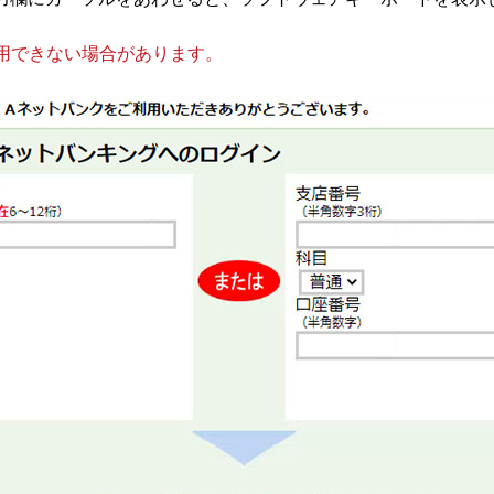
用できない場合があります。