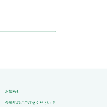
お知らせ
金融犯罪にご注意ください