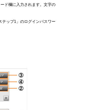
ワード欄に入力されます。文字の
ステップ1」のログインパスワー