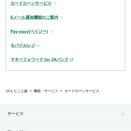
カードローンサービス
Eメール通知機能のご案内
Pay-easy(ペイジー)
モバイルレジ
マネーフォワード for JAバンク
JAえちご上越
機能・サービス
カードローンサービス
サービス