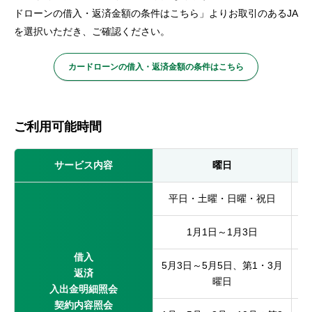
ドローンの借入・返済金額の条件はこちら」よりお取引のあるJA
を選択いただき、ご確認ください。
カードローンの借入・返済金額の条件はこちら
ご利用可能時間
サービス内容
曜日
平日・土曜・日曜・祝日
1月1日～1月3日
借入
5月3日～5月5日、第1・3月
返済
曜日
入出金明細照会
契約内容照会