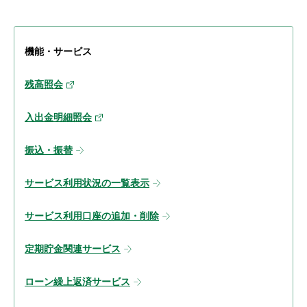
機能・サービス
残高照会
入出金明細照会
振込・振替
サービス利用状況の一覧表示
サービス利用口座の追加・削除
定期貯金関連サービス
ローン繰上返済サービス