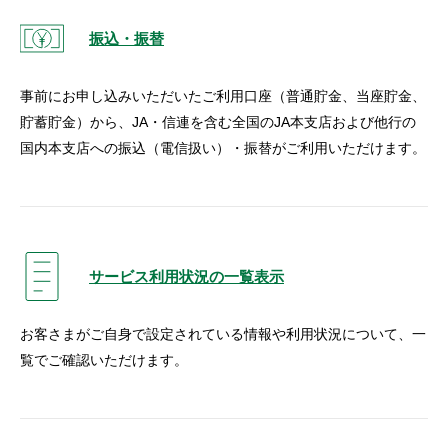
振込・振替
事前にお申し込みいただいたご利用口座（普通貯金、当座貯金、
貯蓄貯金）から、JA・信連を含む全国のJA本支店および他行の
国内本支店への振込（電信扱い）・振替がご利用いただけます。
サービス利用状況の一覧表示
お客さまがご自身で設定されている情報や利用状況について、一
覧でご確認いただけます。