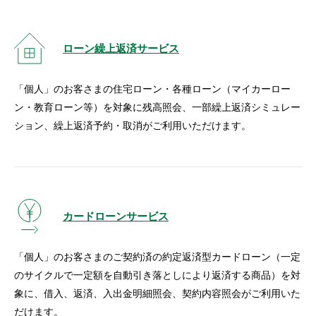
ローン繰上返済サービス
「個人」のお客さまの住宅ローン・各種ローン（マイカーロー
ン・教育ローン等）を対象に残高照会、一部繰上返済シミュレー
ション、繰上返済予約・取消がご利用いただけます。
カードローンサービス
「個人」のお客さまのご契約済の約定返済型カードローン（一定
のサイクルで一定額を自動引き落としにより返済する商品）を対
象に、借入、返済、入出金明細照会、契約内容照会がご利用いた
だけます。