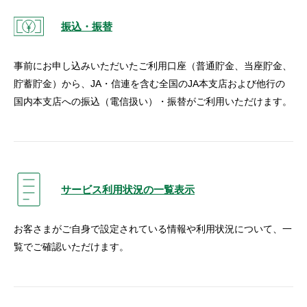
振込・振替
事前にお申し込みいただいたご利用口座（普通貯金、当座貯金、
貯蓄貯金）から、JA・信連を含む全国のJA本支店および他行の
国内本支店への振込（電信扱い）・振替がご利用いただけます。
サービス利用状況の一覧表示
お客さまがご自身で設定されている情報や利用状況について、一
覧でご確認いただけます。