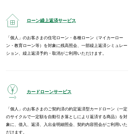
ローン繰上返済サービス
「個人」のお客さまの住宅ローン・各種ローン（マイカーロー
ン・教育ローン等）を対象に残高照会、一部繰上返済シミュレー
ション、繰上返済予約・取消がご利用いただけます。
カードローンサービス
「個人」のお客さまのご契約済の約定返済型カードローン（一定
のサイクルで一定額を自動引き落としにより返済する商品）を対
象に、借入、返済、入出金明細照会、契約内容照会がご利用いた
だけます。